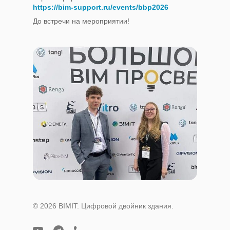
https://bim-support.ru/events/bbp2026
До встречи на мероприятии!
© 2026 BIMIT. Цифровой двойник здания.
youtube
telegram
phone