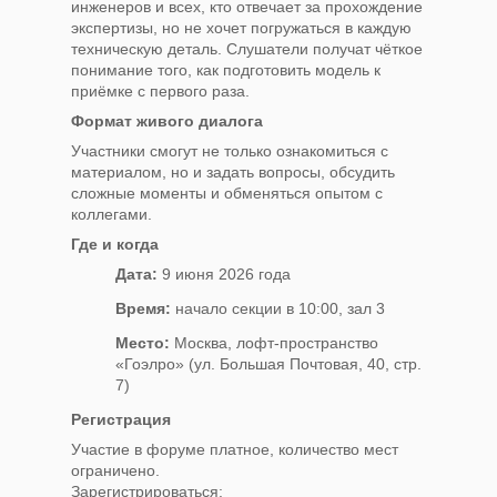
инженеров и всех, кто отвечает за прохождение
экспертизы, но не хочет погружаться в каждую
техническую деталь. Слушатели получат чёткое
понимание того, как подготовить модель к
приёмке с первого раза.
Формат живого диалога
Участники смогут не только ознакомиться с
материалом, но и задать вопросы, обсудить
сложные моменты и обменяться опытом с
коллегами.
Где и когда
Дата:
9 июня 2026 года
Время:
начало секции в 10:00, зал 3
Место:
Москва, лофт-пространство
«Гоэлро» (ул. Большая Почтовая, 40, стр.
7)
Регистрация
Участие в форуме платное, количество мест
ограничено.
Зарегистрироваться: