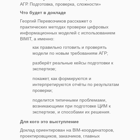
АГР. Подготовка, проверка, сложности»
Что будет в докладе
Георгий Перевозчиков расскажет о
практических методах проверки цифровых
информационных моделей с использованием
BIMIT, а именно:
как правильно готовить и проверять
модели по новым требованиям АГР;
разберёт реальные кейсы подготовки к
экспертизе;
покажет, как формируются и
интерпретируются отчёты по результатам
проверки;
поделится типичными проблемами,
возникающими при подготовке ЦИМ к
экспертизе, и способами их решения.
Для кого это выступление
Доклад ориентирован на BIM-координаторов,
проектировщиков, заказчиков, главных