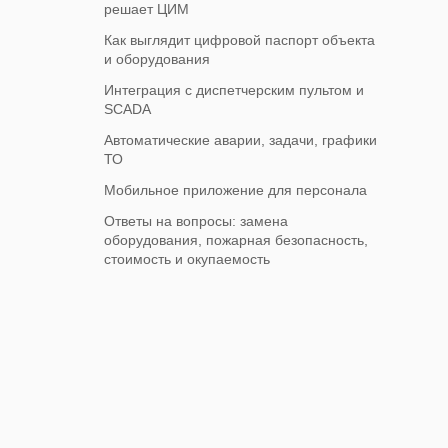
решает ЦИМ
Как выглядит цифровой паспорт объекта
и оборудования
Интеграция с диспетчерским пультом и
SCADA
Автоматические аварии, задачи, графики
ТО
Мобильное приложение для персонала
Ответы на вопросы: замена
оборудования, пожарная безопасность,
стоимость и окупаемость