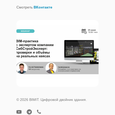
Смотреть
ВКонтакте
© 2026 BIMIT. Цифровой двойник здания.
youtube
telegram
phone